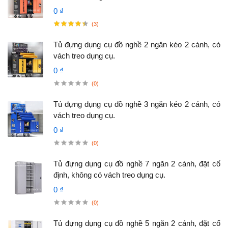
0 ₫
(3)
Tủ đựng dụng cụ đồ nghề 2 ngăn kéo 2 cánh, có
vách treo dụng cụ.
0 ₫
(0)
Tủ đựng dụng cụ đồ nghề 3 ngăn kéo 2 cánh, có
vách treo dụng cụ.
0 ₫
(0)
Tủ đựng dụng cụ đồ nghề 7 ngăn 2 cánh, đặt cố
định, không có vách treo dụng cụ.
0 ₫
(0)
Tủ đựng dụng cụ đồ nghề 5 ngăn 2 cánh, đặt cố