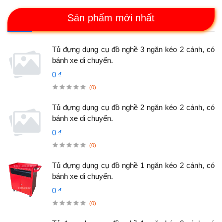
Sản phẩm mới nhất
Tủ đựng dụng cụ đồ nghề 3 ngăn kéo 2 cánh, có
bánh xe di chuyển.
0 ₫
(0)
Tủ đựng dụng cụ đồ nghề 2 ngăn kéo 2 cánh, có
bánh xe di chuyển.
0 ₫
(0)
Tủ đựng dụng cụ đồ nghề 1 ngăn kéo 2 cánh, có
bánh xe di chuyển.
0 ₫
(0)