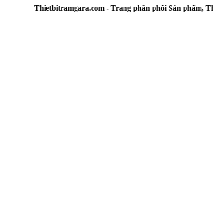
Thietbitramgara.com - Trang phân phối Sản phẩm, Thiết b