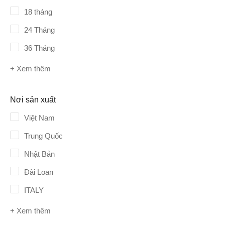
18 tháng
24 Tháng
36 Tháng
+ Xem thêm
Nơi sản xuất
Việt Nam
Trung Quốc
Nhật Bản
Đài Loan
ITALY
+ Xem thêm