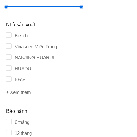
Nhà sản xuất
Bosch
Vinaseen Miền Trung
NANJING HUARUI
HUADU
Khác
+ Xem thêm
Bảo hành
6 tháng
12 tháng