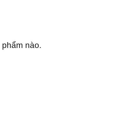
n phẩm nào.