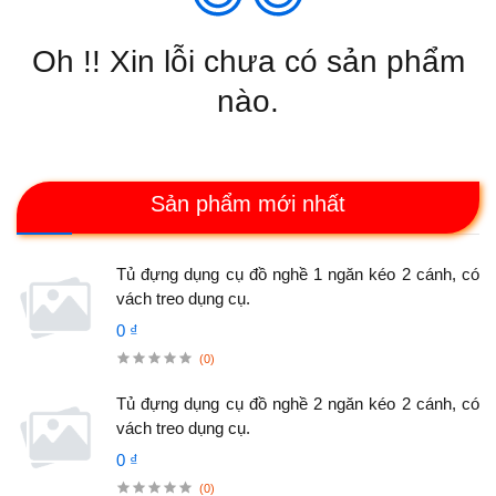
Oh !! Xin lỗi chưa có sản phẩm
nào.
Sản phẩm mới nhất
Tủ đựng dụng cụ đồ nghề 1 ngăn kéo 2 cánh, có
vách treo dụng cụ.
0 ₫
(0)
Tủ đựng dụng cụ đồ nghề 2 ngăn kéo 2 cánh, có
vách treo dụng cụ.
0 ₫
(0)