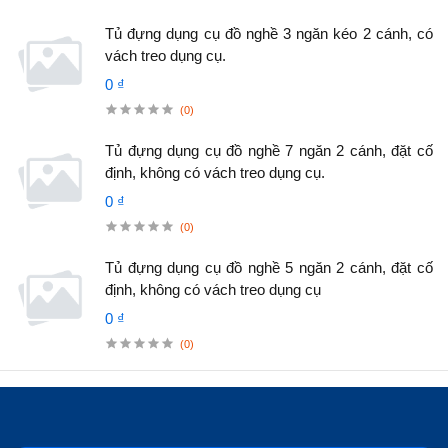
Tủ đựng dụng cụ đồ nghề 3 ngăn kéo 2 cánh, có
vách treo dụng cụ.
0 ₫
(0)
Tủ đựng dụng cụ đồ nghề 7 ngăn 2 cánh, đặt cố
định, không có vách treo dụng cụ.
0 ₫
(0)
Tủ đựng dụng cụ đồ nghề 5 ngăn 2 cánh, đặt cố
định, không có vách treo dụng cụ
0 ₫
(0)