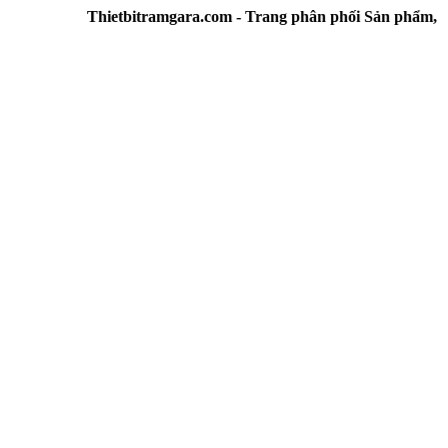
Thietbitramgara.com - Trang phân phối Sản phẩm, Thiết