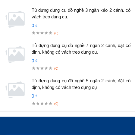
Tủ đựng dụng cụ đồ nghề 3 ngăn kéo 2 cánh, có
vách treo dụng cụ.
0 ₫
(0)
Tủ đựng dụng cụ đồ nghề 7 ngăn 2 cánh, đặt cố
định, không có vách treo dụng cụ.
0 ₫
(0)
Tủ đựng dụng cụ đồ nghề 5 ngăn 2 cánh, đặt cố
định, không có vách treo dụng cụ
0 ₫
(0)