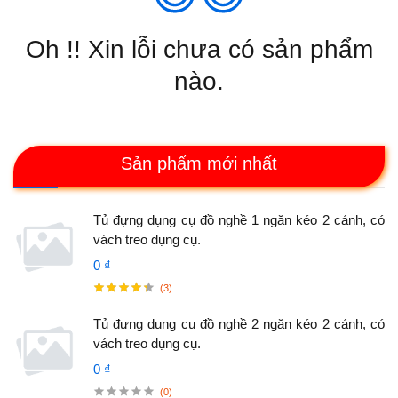
Oh !! Xin lỗi chưa có sản phẩm
nào.
Sản phẩm mới nhất
Tủ đựng dụng cụ đồ nghề 1 ngăn kéo 2 cánh, có
vách treo dụng cụ.
0 ₫
(3)
Tủ đựng dụng cụ đồ nghề 2 ngăn kéo 2 cánh, có
vách treo dụng cụ.
0 ₫
(0)