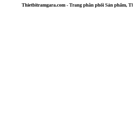
Thietbitramgara.com - Trang phân phối Sản phẩm, Thiết b