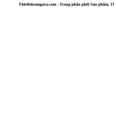
Thietbitramgara.com - Trang phân phối Sản phẩm, Thiết b