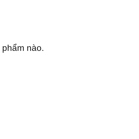
n phẩm nào.