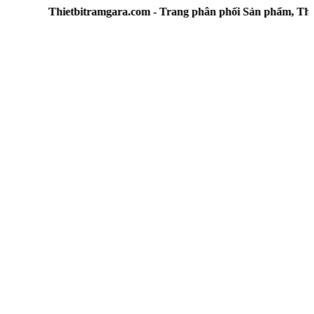
Thietbitramgara.com - Trang phân phối Sản phẩm, Thiết b