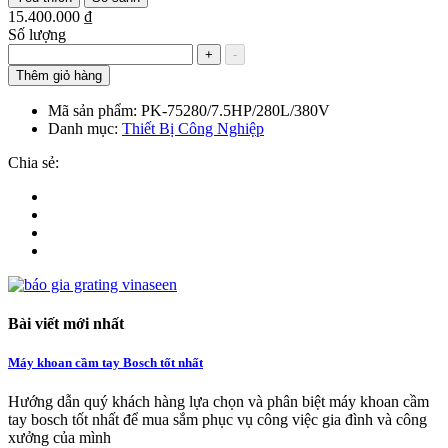
15.400.000 ₫
Số lượng
+
-
Thêm giỏ hàng
Mã sản phẩm:
PK-75280/7.5HP/280L/380V
Danh mục:
Thiết Bị Công Nghiệp
Chia sẻ:
Bài viết mới nhất
Máy khoan cầm tay Bosch tốt nhất
Hướng dẫn quý khách hàng lựa chọn và phân biệt máy khoan cầm
tay bosch tốt nhất để mua sắm phục vụ công việc gia đình và công
xưởng của mình