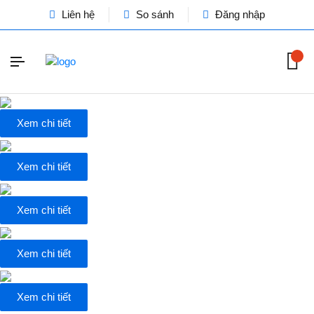
Liên hệ
So sánh
Đăng nhập
Xem chi tiết
Xem chi tiết
Xem chi tiết
Xem chi tiết
Xem chi tiết