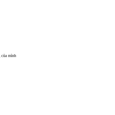
g của mình