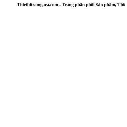
Thietbitramgara.com - Trang phân phối Sản phẩm, Thiết bị 