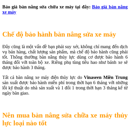
Báo giá bàn nâng sửa chữa xe máy tại đây:
Báo giá bàn nâng
xe máy
Chế độ bảo hành bàn nâng sửa xe máy
Đây cũng là một vấn đề bạn phải suy xét, không chỉ mang đến dịch
vụ bán hàng, chất lượng sản phẩm, mà chế độ bảo hành cũng phải
tốt. Thông thường bàn nâng thủy lực dùng cơ được bảo hành 6
tháng đối với toàn bộ xe. Riêng phụ tùng tiêu hao như bánh xe sẽ
được bảo hành 3 tháng.
Tất cả bàn nâng xe máy điện thủy lực do
Vinaseen Miền Trung
sản xuất được bảo hành miễn phí trong thời hạn 6 tháng với những
lỗi kỹ thuật do nhà sản xuất và 1 đổi 1 trong thời hạn 3 tháng kể từ
ngày bàn giao.
Nên mua bàn nâng sửa chữa xe máy thủy
lực loại nào tốt