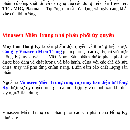
phẩm có công suất lớn và đa dạng của các dòng máy hàn
Inverter,
TIG, MIG, Plasma
… đáp ứng nhu cầu đa dạng và ngày càng khắt
khe của thị trường.
Vinaseen Miền Trung nhà phân phối ủy quyền
Máy hàn Hồng Ký
là sản phẩm độc quyền và thương hiệu được
Công ty Vinaseen Miền Trung
phân phối tại các đại lý, cơ sở được
Hồng Ký ủy quyền tại Việt Nam. Sản phẩm được phân phối sẽ
được bảo đảm về chất lượng và bảo hành. cùng với các chế độ sửa
chữa, thay thế phụ tùng chính hãng. Luôn đảm bảo chất lượng sản
phẩm.
Ngoài ra
Vinaseen Miền Trung cung cấp máy hàn điện tử Hồng
Ký
được sự ủy quyền nên giá cả luôn hợp lý và chính xác khi đến
tay người tiêu dùng.
Vinaseen Miền Trung còn phân phối các sản phẩm của Hồng Ký
như sau: