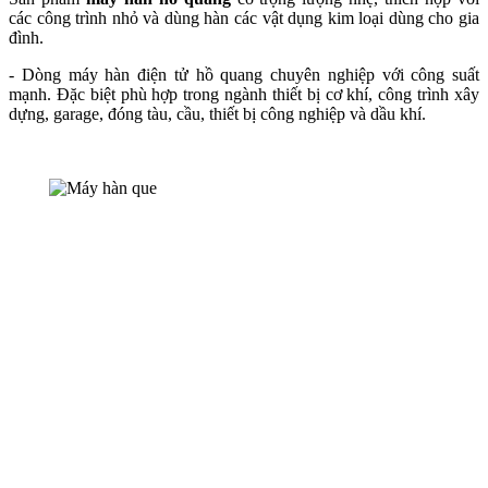
các công trình nhỏ và dùng hàn các vật dụng kim loại dùng cho gia
đình.
- Dòng máy hàn điện tử hồ quang chuyên nghiệp với công suất
mạnh. Đặc biệt phù hợp trong ngành thiết bị cơ khí, công trình xây
dựng, garage, đóng tàu, cầu, thiết bị công nghiệp và dầu khí.