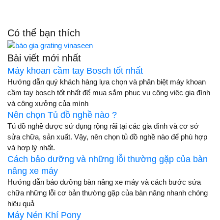
Có thể bạn thích
Bài viết mới nhất
Máy khoan cầm tay Bosch tốt nhất
Hướng dẫn quý khách hàng lựa chọn và phân biệt máy khoan
cầm tay bosch tốt nhất để mua sắm phục vụ công việc gia đình
và công xưởng của mình
Nên chọn Tủ đồ nghề nào ?
Tủ đồ nghề được sử dụng rộng rãi tại các gia đình và cơ sở
sửa chữa, sản xuất. Vậy, nên chọn tủ đồ nghề nào để phù hợp
và hợp lý nhất.
Cách bảo dưỡng và những lỗi thường gặp của bàn
nâng xe máy
Hướng dẫn bảo dưỡng bàn nâng xe máy và cách bước sửa
chữa những lỗi cơ bản thường gặp của bàn nâng nhanh chóng
hiệu quả
Máy Nén Khí Pony