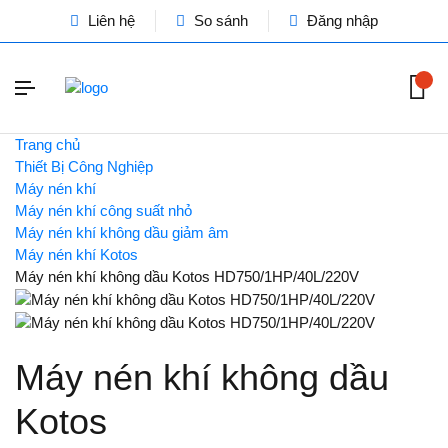
Liên hệ
So sánh
Đăng nhập
Trang chủ
Thiết Bị Công Nghiệp
Máy nén khí
Máy nén khí công suất nhỏ
Máy nén khí không dầu giảm âm
Máy nén khí Kotos
Máy nén khí không dầu Kotos HD750/1HP/40L/220V
Máy nén khí không dầu
Kotos