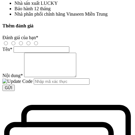
Nhà sản xuất
LUCKY
Bảo hành
12 tháng
Nhà phân phối chính hãng
Vinaseen Miền Trung
Thêm đánh giá
Đánh giá của bạn
*
Tên
*
Nội dung
*
GỬI