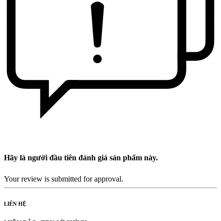
Hãy là người đầu tiên đánh giá sản phẩm này.
Your review is submitted for approval.
LIÊN HỆ