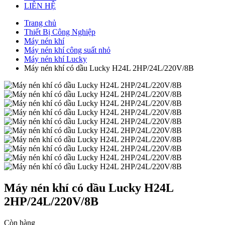
LIÊN HỆ
Trang chủ
Thiết Bị Công Nghiệp
Máy nén khí
Máy nén khí công suất nhỏ
Máy nén khí Lucky
Máy nén khí có dầu Lucky H24L 2HP/24L/220V/8B
Máy nén khí có dầu Lucky H24L
2HP/24L/220V/8B
Còn hàng