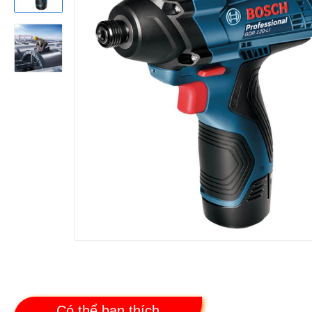
Có thể bạn thích