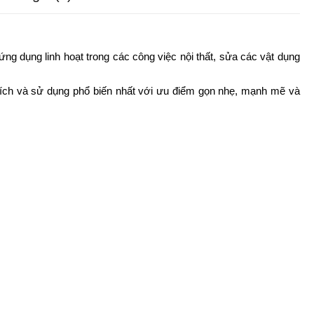
ng dụng linh hoạt trong các công việc nội thất, sửa các vật dụng
ích và sử dụng phổ biến nhất với ưu điểm gọn nhẹ, mạnh mẽ và