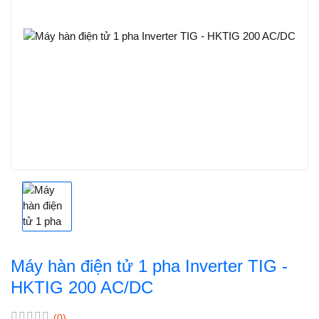
Máy hàn điện tử 1 pha Inverter TIG -
HKTIG 200 AC/DC
(0)