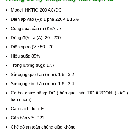
Model: HKTIG 200 AC/DC
Điện áp vào (V): 1 pha 220V ± 15%
Công suất đầu ra (KVA): 7
Dòng điện ra (A): 20 - 200
Điện áp ra (V): 50 - 70
Hiệu suất: 85%
Trọng lượng (Kg): 17.7
Sử dụng que hàn (mm): 1.6 - 3.2
Sử dụng kim hàn (mm): 1.6 - 2.4
Có hai chức năng: DC ( hàn que, hàn TIG ARGON, ) -AC (
hàn nhôm)
Cấp cách điện: F
Cấp bảo vệ: IP21
Chế độ an toàn chống giật: không