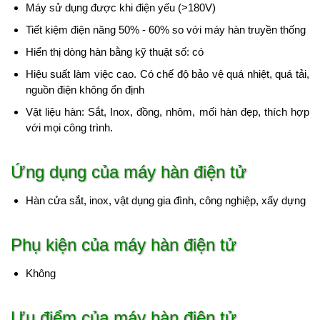
Máy sử dụng được khi điện yếu (>180V)
Tiết kiệm điện năng 50% - 60% so với máy hàn truyền thống
Hiển thị dòng hàn bằng kỹ thuật số: có
Hiệu suất làm việc cao. Có chế độ bảo vệ quá nhiệt, quá tải,
nguồn điện không ổn định
Vật liệu hàn: Sắt, Inox, đồng, nhôm, mối hàn đẹp, thích hợp
với mọi công trình.
Ứng dụng của máy hàn điện tử
Hàn cửa sắt, inox, vật dụng gia đình, công nghiệp, xấy dựng
Phụ kiện của máy hàn điện tử
Không
Ưu điểm của máy hàn điện tử