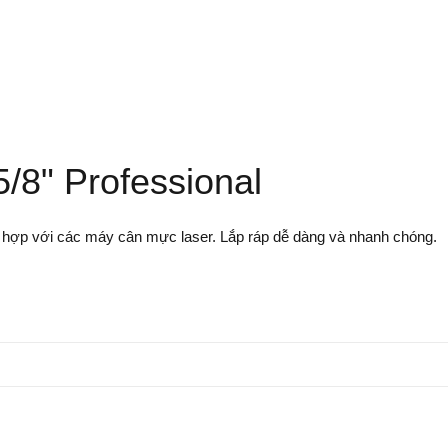
/8" Professional
 hợp với các máy cân mực laser. Lắp ráp dễ dàng và nhanh chóng.