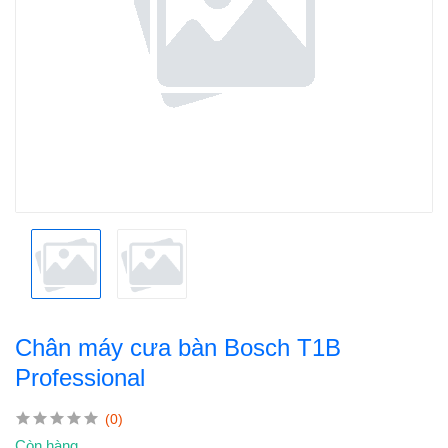
Chân máy cưa bàn Bosch T1B
Professional
(0)
Còn hàng