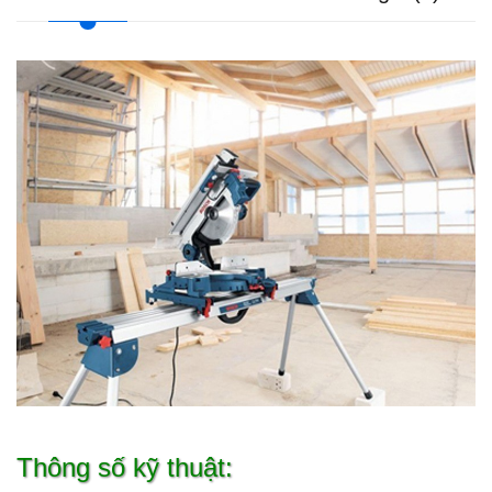
Thông số kỹ thuật: