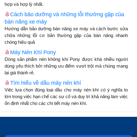
hợp và hợp lý nhất.
Cách bảo dưỡng và những lỗi thường gặp của
bàn nâng xe máy
Hướng dẫn bảo dưỡng bàn nâng xe máy và cách bước sửa
chữa những lỗi cơ bản thường gặp của bàn nâng nhanh
chóng hiệu quả
Máy Nén Khí Pony
Dòng sản phẩm nén không khí Pony được khá nhiều người
dùng yêu thích bởi những ưu điểm vượt trội mà chúng mang
lại giá thành rẻ.
Tìm hiểu về dầu máy nén khí
Việc lựa chọn đúng loại dầu cho máy nén khí có ý nghĩa to
lớn trong việc hạn chế các sự cố và duy trì khả năng làm việc
ổn định nhất cho các chi tiết máy nén khí.