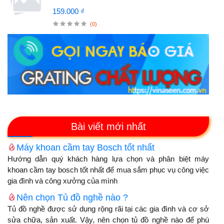
159.000 ₫
(0)
Bài viết mới nhất
Máy khoan cầm tay Bosch tốt nhất
Hướng dẫn quý khách hàng lựa chọn và phân biệt máy
khoan cầm tay bosch tốt nhất để mua sắm phục vụ công việc
gia đình và công xưởng của mình
Nên chọn Tủ đồ nghề nào ?
Tủ đồ nghề được sử dụng rộng rãi tại các gia đình và cơ sở
sửa chữa, sản xuất. Vậy, nên chọn tủ đồ nghề nào để phù