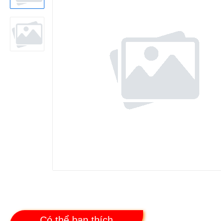
Có thể bạn thích