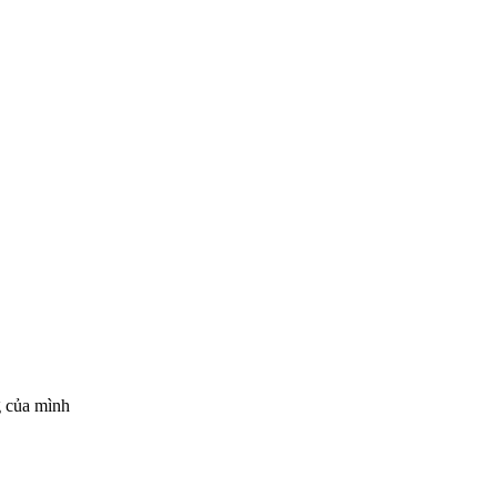
g của mình