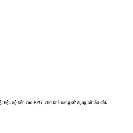
 liệu độ bền cao PPG, cho khả năng sử dụng rất lâu dài.