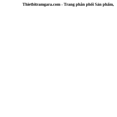
Thietbitramgara.com - Trang phân phối Sản phẩm, Thiết