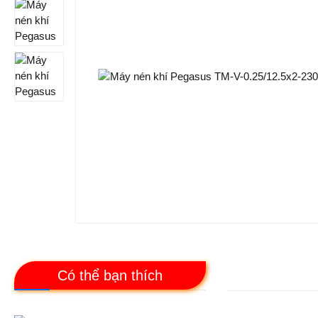
Có thể bạn thích