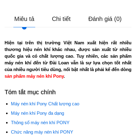
Miêu tả
Chi tiết
Đánh giá (0)
Hiện tại trên thị trường Việt Nam xuất hiện rất nhiều
thương hiệu nén khí khác nhau, được sản xuất từ nhiều
quốc gia và có chất lượng cao. Tuy nhiên, các sản phẩm
máy nén khí đến từ Đài Loan vẫn là sự lựa chọn tốt nhất
của nhiều người tiêu dùng, nổi bật nhất là phải kể đến dòng
sản phẩm máy nén khí Pony
.
Tóm tắt mục chính
Máy nén khí Pony Chất lượng cao
Máy nén khí Pony đa dạng
Thông số máy nén khí PONY
Chức năng máy nén khí PONY