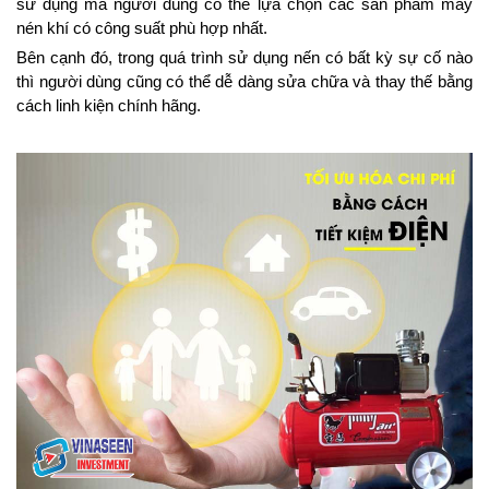
sử dụng mà người dùng có thể lựa chọn các sản phẩm máy
nén khí có công suất phù hợp nhất.
Bên cạnh đó, trong quá trình sử dụng nến có bất kỳ sự cố nào
thì người dùng cũng có thể dễ dàng sửa chữa và thay thế bằng
cách linh kiện chính hãng.