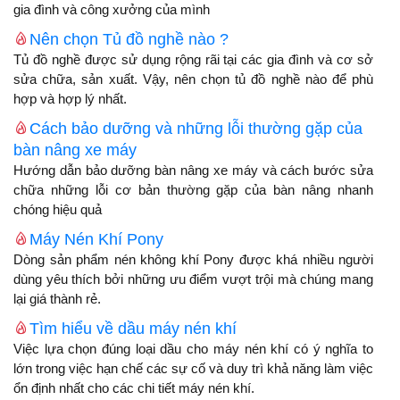
gia đình và công xưởng của mình
Nên chọn Tủ đồ nghề nào ?
Tủ đồ nghề được sử dụng rộng rãi tại các gia đình và cơ sở
sửa chữa, sản xuất. Vậy, nên chọn tủ đồ nghề nào để phù
hợp và hợp lý nhất.
Cách bảo dưỡng và những lỗi thường gặp của
bàn nâng xe máy
Hướng dẫn bảo dưỡng bàn nâng xe máy và cách bước sửa
chữa những lỗi cơ bản thường gặp của bàn nâng nhanh
chóng hiệu quả
Máy Nén Khí Pony
Dòng sản phẩm nén không khí Pony được khá nhiều người
dùng yêu thích bởi những ưu điểm vượt trội mà chúng mang
lại giá thành rẻ.
Tìm hiểu về dầu máy nén khí
Việc lựa chọn đúng loại dầu cho máy nén khí có ý nghĩa to
lớn trong việc hạn chế các sự cố và duy trì khả năng làm việc
ổn định nhất cho các chi tiết máy nén khí.