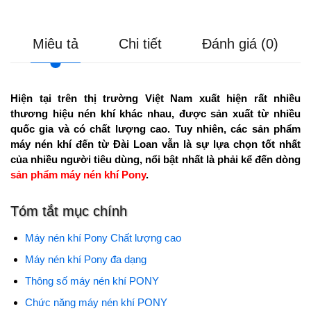
Miêu tả
Chi tiết
Đánh giá (0)
Hiện tại trên thị trường Việt Nam xuất hiện rất nhiều
thương hiệu nén khí khác nhau, được sản xuất từ nhiều
quốc gia và có chất lượng cao. Tuy nhiên, các sản phẩm
máy nén khí đến từ Đài Loan vẫn là sự lựa chọn tốt nhất
của nhiều người tiêu dùng, nổi bật nhất là phải kể đến dòng
sản phẩm máy nén khí Pony
.
Tóm tắt mục chính
Máy nén khí Pony Chất lượng cao
Máy nén khí Pony đa dạng
Thông số máy nén khí PONY
Chức năng máy nén khí PONY