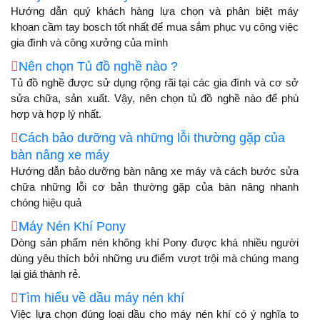
Hướng dẫn quý khách hàng lựa chọn và phân biệt máy
khoan cầm tay bosch tốt nhất để mua sắm phục vụ công việc
gia đình và công xưởng của mình
Nên chọn Tủ đồ nghề nào ?
Tủ đồ nghề được sử dụng rộng rãi tại các gia đình và cơ sở
sửa chữa, sản xuất. Vậy, nên chọn tủ đồ nghề nào để phù
hợp và hợp lý nhất.
Cách bảo dưỡng và những lỗi thường gặp của
bàn nâng xe máy
Hướng dẫn bảo dưỡng bàn nâng xe máy và cách bước sửa
chữa những lỗi cơ bản thường gặp của bàn nâng nhanh
chóng hiệu quả
Máy Nén Khí Pony
Dòng sản phẩm nén không khí Pony được khá nhiều người
dùng yêu thích bởi những ưu điểm vượt trội mà chúng mang
lại giá thành rẻ.
Tìm hiểu về dầu máy nén khí
Việc lựa chọn đúng loại dầu cho máy nén khí có ý nghĩa to