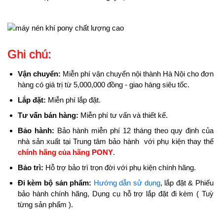
Ghi chú:
Vận chuyển:
Miễn phí vận chuyển nội thành Hà Nội cho đơn
hàng có giá trị từ 5,000,000 đồng - giao hàng siêu tốc.
Lắp đặt:
Miễn phí lắp đặt.
Tư vấn bán hàng:
Miễn phí tư vấn và thiết kế.
Bảo hành:
Bảo hành miễn phí 12 tháng theo quy định của
nhà sản xuất tại Trung tâm bảo hành với phụ kiện thay thế
chính hãng của hãng PONY
.
Bảo trì:
Hỗ trợ bảo trì trọn đời với phụ kiện chính hãng.
Đi kèm bộ sản phẩm:
Hướng dẫn sử dụng
, lắp đặt & Phiếu
bảo hành chính hãng, Dụng cụ hỗ trợ lắp đặt đi kèm ( Tuỳ
từng sản phẩm ).