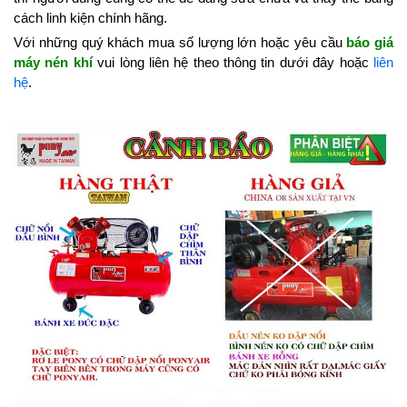
cách linh kiện chính hãng.
Với những quý khách mua số lượng lớn hoặc yêu cầu
báo giá
máy nén khí
vui lòng liên hệ theo thông tin dưới đây hoặc
liên
hệ
.