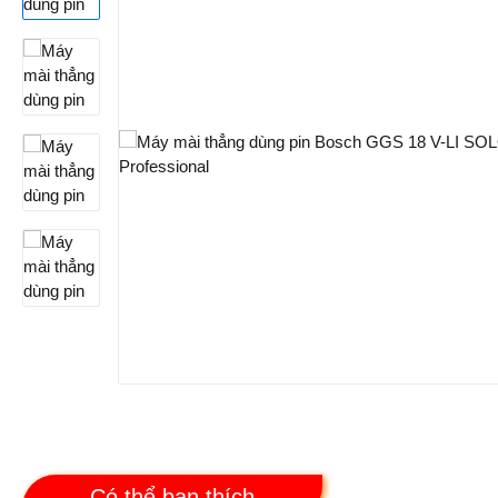
Có thể bạn thích