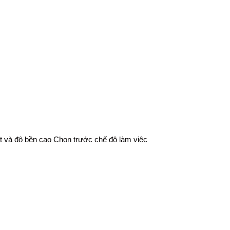
 và độ bền cao Chọn trước chế độ làm việc