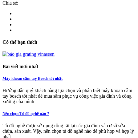
Chia sẻ:
Có thể bạn thích
Bài viết mới nhất
Máy khoan cầm tay Bosch tốt nhất
Hướng dẫn quý khách hàng lựa chọn và phân biệt máy khoan cầm
tay bosch tốt nhất để mua sắm phục vụ công việc gia đình và công
xưởng của mình
Nên chọn Tủ đồ nghề nào ?
Tủ đồ nghề được sử dụng rộng rãi tại các gia đình và cơ sở sửa
chữa, sản xuất. Vậy, nên chọn tủ đồ nghề nào để phù hợp và hợp lý
nhất.