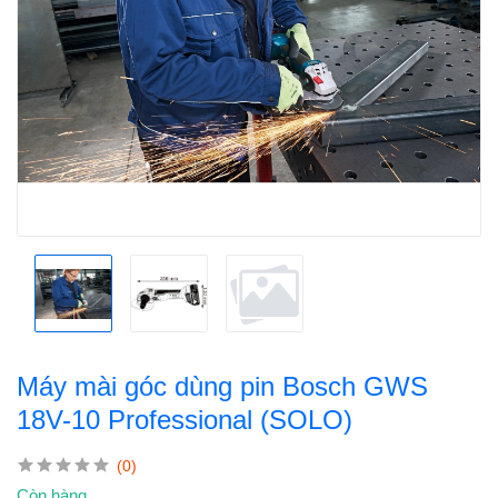
Máy mài góc dùng pin Bosch GWS
18V-10 Professional (SOLO)
(0)
Còn hàng