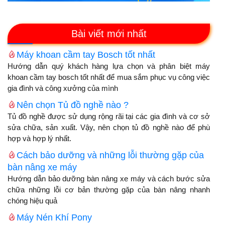
Bài viết mới nhất
Máy khoan cầm tay Bosch tốt nhất
Hướng dẫn quý khách hàng lựa chọn và phân biệt máy
khoan cầm tay bosch tốt nhất để mua sắm phục vụ công việc
gia đình và công xưởng của mình
Nên chọn Tủ đồ nghề nào ?
Tủ đồ nghề được sử dụng rộng rãi tại các gia đình và cơ sở
sửa chữa, sản xuất. Vậy, nên chọn tủ đồ nghề nào để phù
hợp và hợp lý nhất.
Cách bảo dưỡng và những lỗi thường gặp của
bàn nâng xe máy
Hướng dẫn bảo dưỡng bàn nâng xe máy và cách bước sửa
chữa những lỗi cơ bản thường gặp của bàn nâng nhanh
chóng hiệu quả
Máy Nén Khí Pony