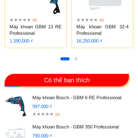
(0)
(0)
Máy khoan GBM 13 RE
Máy khoan GBM 32-4
Professional
Professional
1.390.000 ₫
16.250.000 ₫
Có thể bạn thích
Máy khoan Bosch - GBM 6 RE Professional
997.000 ₫
(0)
Máy khoan Bosch - GBM 350 Professional
790.000 ₫