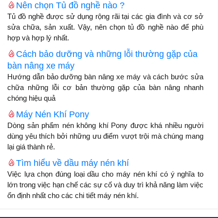
Nên chọn Tủ đồ nghề nào ?
Tủ đồ nghề được sử dụng rộng rãi tại các gia đình và cơ sở
sửa chữa, sản xuất. Vậy, nên chọn tủ đồ nghề nào để phù
hợp và hợp lý nhất.
Cách bảo dưỡng và những lỗi thường gặp của
bàn nâng xe máy
Hướng dẫn bảo dưỡng bàn nâng xe máy và cách bước sửa
chữa những lỗi cơ bản thường gặp của bàn nâng nhanh
chóng hiệu quả
Máy Nén Khí Pony
Dòng sản phẩm nén không khí Pony được khá nhiều người
dùng yêu thích bởi những ưu điểm vượt trội mà chúng mang
lại giá thành rẻ.
Tìm hiểu về dầu máy nén khí
Việc lựa chọn đúng loại dầu cho máy nén khí có ý nghĩa to
lớn trong việc hạn chế các sự cố và duy trì khả năng làm việc
ổn định nhất cho các chi tiết máy nén khí.