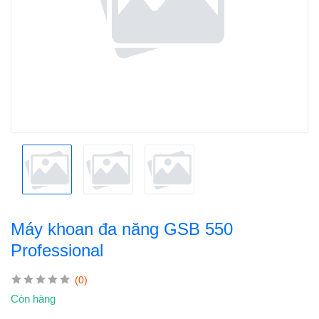
Máy khoan đa năng GSB 550
Professional
(0)
Còn hàng