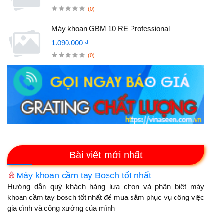
(0)
Máy khoan GBM 10 RE Professional
1.090.000 ₫
(0)
Bài viết mới nhất
Máy khoan cầm tay Bosch tốt nhất
Hướng dẫn quý khách hàng lựa chọn và phân biệt máy
khoan cầm tay bosch tốt nhất để mua sắm phục vụ công việc
gia đình và công xưởng của mình