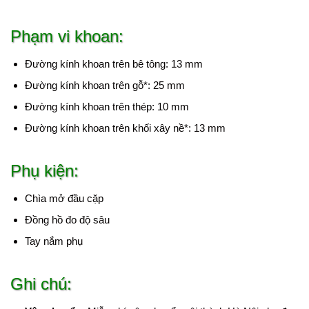
Phạm vi khoan:
Đường kính khoan trên bê tông: 13 mm
Đường kính khoan trên gỗ*: 25 mm
Đường kính khoan trên thép: 10 mm
Đường kính khoan trên khối xây nề*: 13 mm
Phụ kiện:
Chìa mở đầu cặp
Đồng hồ đo độ sâu
Tay nắm phụ
Ghi chú: