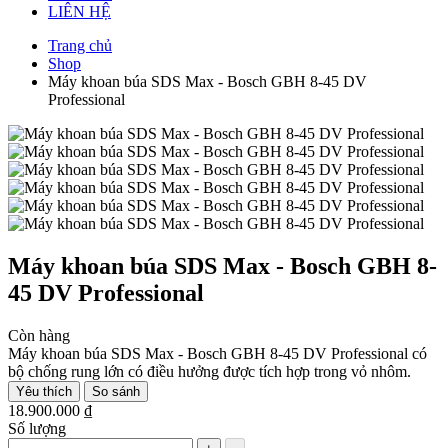
LIÊN HỆ
Trang chủ
Shop
Máy khoan búa SDS Max - Bosch GBH 8-45 DV
Professional
Máy khoan búa SDS Max - Bosch GBH 8-
45 DV Professional
Còn hàng
Máy khoan búa SDS Max - Bosch GBH 8-45 DV Professional có
bộ chống rung lớn có điều hưởng được tích hợp trong vỏ nhôm.
Yêu thích
So sánh
18.900.000 ₫
Số lượng