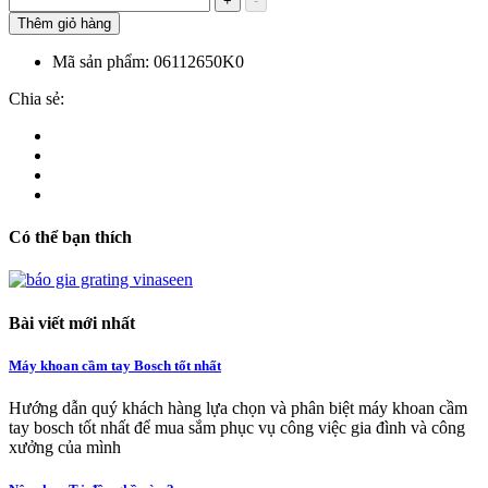
+
-
Thêm giỏ hàng
Mã sản phẩm:
06112650K0
Chia sẻ:
Có thể bạn thích
Bài viết mới nhất
Máy khoan cầm tay Bosch tốt nhất
Hướng dẫn quý khách hàng lựa chọn và phân biệt máy khoan cầm
tay bosch tốt nhất để mua sắm phục vụ công việc gia đình và công
xưởng của mình