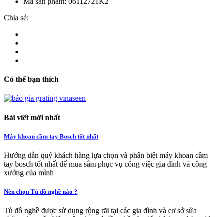
Mã sản phẩm:
06112721K2
Chia sẻ:
Có thể bạn thích
Bài viết mới nhất
Máy khoan cầm tay Bosch tốt nhất
Hướng dẫn quý khách hàng lựa chọn và phân biệt máy khoan cầm
tay bosch tốt nhất để mua sắm phục vụ công việc gia đình và công
xưởng của mình
Nên chọn Tủ đồ nghề nào ?
Tủ đồ nghề được sử dụng rộng rãi tại các gia đình và cơ sở sửa