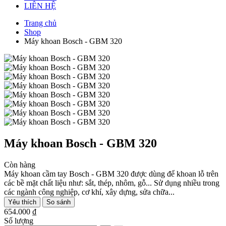
LIÊN HỆ
Trang chủ
Shop
Máy khoan Bosch - GBM 320
Máy khoan Bosch - GBM 320
Còn hàng
Máy khoan cầm tay Bosch - GBM 320 được dùng để khoan lỗ trên
các bề mặt chất liệu như: sắt, thép, nhôm, gỗ... Sử dụng nhiều trong
các ngành công nghiệp, cơ khí, xây dựng, sửa chữa...
Yêu thích
So sánh
654.000 ₫
Số lượng