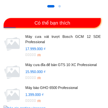
Có thể bạn thích
Máy cưa vát trượt Bosch GCM 12 SDE
Professional
17.999.000 ₫
(0)
Máy cưa đĩa để bàn GTS 10 XC Professional
15.950.000 ₫
(0)
Máy bào GHO 6500 Professional
1.399.000 ₫
(0)