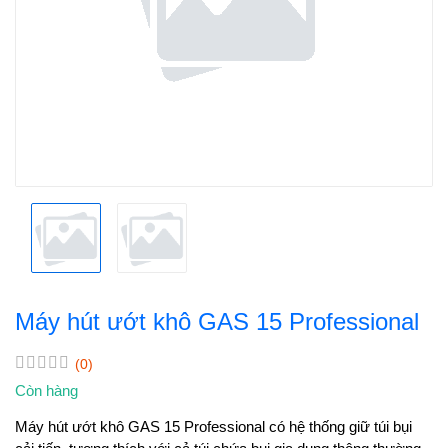
Máy hút ướt khô GAS 15 Professional
(0)
Còn hàng
Máy hút ướt khô GAS 15 Professional có hệ thống giữ túi bụi