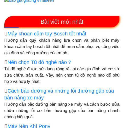
Bài viết mới nhất
Máy khoan cầm tay Bosch tốt nhất
Hướng dẫn quý khách hàng lựa chọn và phân biệt máy
khoan cầm tay bosch tốt nhất để mua sắm phục vụ công việc
gia đình và công xưởng của mình
Nên chọn Tủ đồ nghề nào ?
Tủ đồ nghề được sử dụng rộng rãi tại các gia đình và cơ sở
sửa chữa, sản xuất. Vậy, nên chọn tủ đồ nghề nào để phù
hợp và hợp lý nhất.
Cách bảo dưỡng và những lỗi thường gặp của
bàn nâng xe máy
Hướng dẫn bảo dưỡng bàn nâng xe máy và cách bước sửa
chữa những lỗi cơ bản thường gặp của bàn nâng nhanh
chóng hiệu quả
Máy Nén Khí Pony