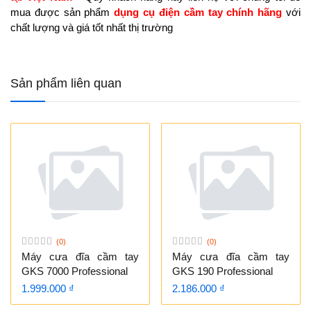
mua được sản phẩm
dụng cụ điện cầm tay chính hãng
với
chất lượng và giá tốt nhất thị trường
Sản phẩm liên quan
(0)
(0)
Máy cưa đĩa cầm tay
Máy cưa đĩa cầm tay
GKS 7000 Professional
GKS 190 Professional
1.999.000 ₫
2.186.000 ₫