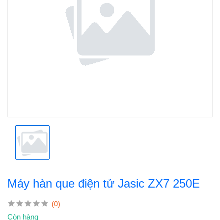
Máy hàn que điện tử Jasic ZX7 250E
(0)
Còn hàng