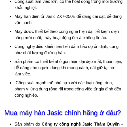
Công suất làm việc lớn, có thể hoạt động trong môi trường
khắc nghiệt.
Máy hàn điện tử Jasic ZX7-250E dễ dàng cài đặt, dễ dàng
vận hành.
Máy được thiết kế theo công nghệ hiện đại tiết kiệm điện
năng mới nhất, máy hoạt động êm ái không ồn ào.
Công nghệ điều khiển tiên tiến đảm bảo độ ổn định, cũng
như chất lượng đường hàn.
Sản phẩm có thiết kế nhỏ gọn hiện đại đẹp mắt, thuận tiện,
dễ dàng cho người dùng khi mang xách, cất giữ tại nơi
làm việc.
Công suất mạnh mẽ phù hợp với các loại công trình,
phạm vi ứng dụng rộng rãi trong công việc từ gia đình đến
công nghiệp.
Mua máy hàn Jasic chính hãng ở đâu?
Sản phẩm do
Công ty công nghệ Jasic Thâm Quyến -