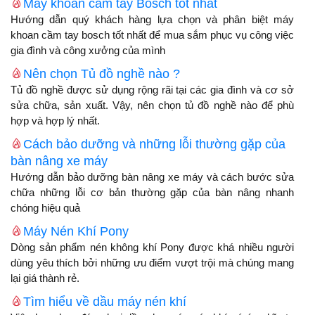
Máy khoan cầm tay Bosch tốt nhất
Hướng dẫn quý khách hàng lựa chọn và phân biệt máy
khoan cầm tay bosch tốt nhất để mua sắm phục vụ công việc
gia đình và công xưởng của mình
Nên chọn Tủ đồ nghề nào ?
Tủ đồ nghề được sử dụng rộng rãi tại các gia đình và cơ sở
sửa chữa, sản xuất. Vậy, nên chọn tủ đồ nghề nào để phù
hợp và hợp lý nhất.
Cách bảo dưỡng và những lỗi thường gặp của
bàn nâng xe máy
Hướng dẫn bảo dưỡng bàn nâng xe máy và cách bước sửa
chữa những lỗi cơ bản thường gặp của bàn nâng nhanh
chóng hiệu quả
Máy Nén Khí Pony
Dòng sản phẩm nén không khí Pony được khá nhiều người
dùng yêu thích bởi những ưu điểm vượt trội mà chúng mang
lại giá thành rẻ.
Tìm hiểu về dầu máy nén khí