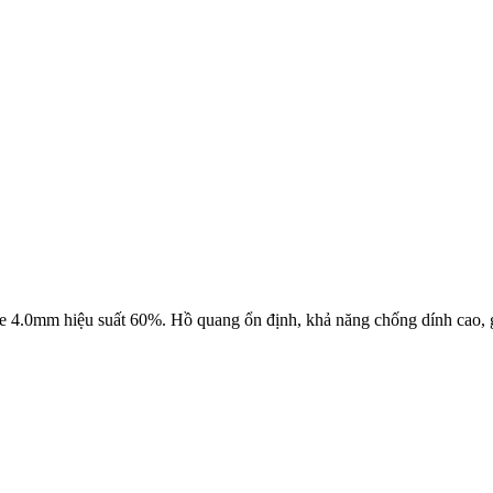
 4.0mm hiệu suất 60%. Hồ quang ổn định, khả năng chống dính cao, g