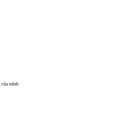
g của mình