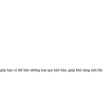
iúp bạn có thể hàn những loại que khó hàn, giúp khả năng mồi lửa