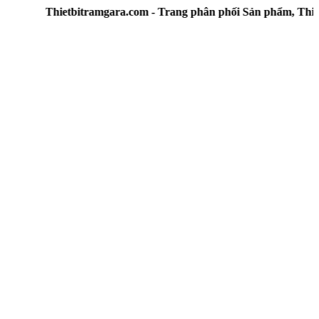
Thietbitramgara.com - Trang phân phối Sản phẩm, Thiết bị