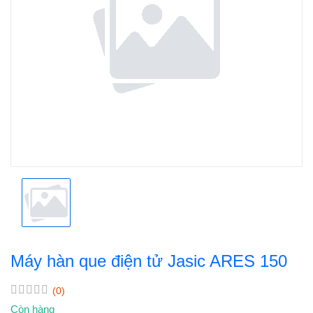
Máy hàn que điện tử Jasic ARES 150
(0)
Còn hàng