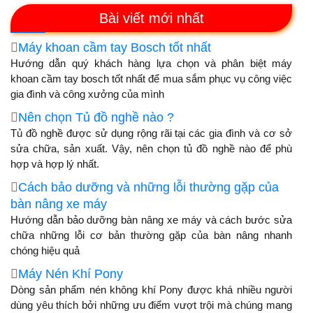
Bài viết mới nhất
Máy khoan cầm tay Bosch tốt nhất
Hướng dẫn quý khách hàng lựa chọn và phân biệt máy
khoan cầm tay bosch tốt nhất để mua sắm phục vụ công việc
gia đình và công xưởng của mình
Nên chọn Tủ đồ nghề nào ?
Tủ đồ nghề được sử dụng rộng rãi tại các gia đình và cơ sở
sửa chữa, sản xuất. Vậy, nên chọn tủ đồ nghề nào để phù
hợp và hợp lý nhất.
Cách bảo dưỡng và những lỗi thường gặp của
bàn nâng xe máy
Hướng dẫn bảo dưỡng bàn nâng xe máy và cách bước sửa
chữa những lỗi cơ bản thường gặp của bàn nâng nhanh
chóng hiệu quả
Máy Nén Khí Pony
Dòng sản phẩm nén không khí Pony được khá nhiều người
dùng yêu thích bởi những ưu điểm vượt trội mà chúng mang