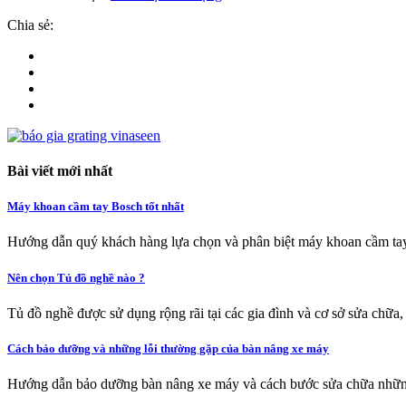
Chia sẻ:
Bài viết mới nhất
Máy khoan cầm tay Bosch tốt nhất
Hướng dẫn quý khách hàng lựa chọn và phân biệt máy khoan cầm tay
Nên chọn Tủ đồ nghề nào ?
Tủ đồ nghề được sử dụng rộng rãi tại các gia đình và cơ sở sửa chữa,
Cách bảo dưỡng và những lỗi thường gặp của bàn nâng xe máy
Hướng dẫn bảo dưỡng bàn nâng xe máy và cách bước sửa chữa nhữn