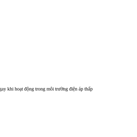
ay khi hoạt động trong môi trường điện áp thấp