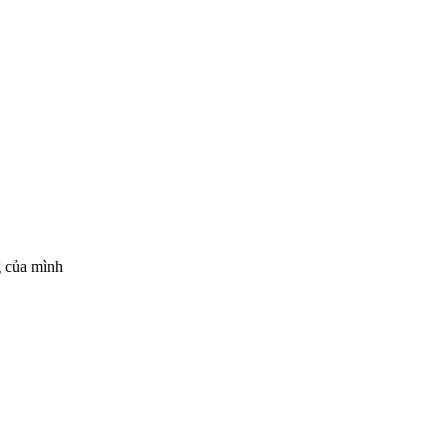
g của mình