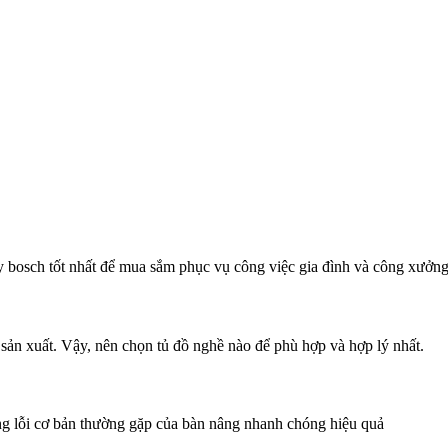
 bosch tốt nhất để mua sắm phục vụ công việc gia đình và công xưởn
 sản xuất. Vậy, nên chọn tủ đồ nghề nào để phù hợp và hợp lý nhất.
g lỗi cơ bản thường gặp của bàn nâng nhanh chóng hiệu quả