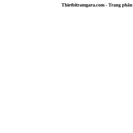
Thietbitramgara.com - Trang phân phối 