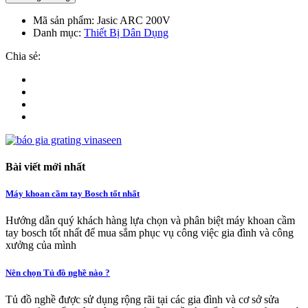
Mã sản phẩm:
Jasic ARC 200V
Danh mục:
Thiết Bị Dân Dụng
Chia sẻ:
Bài viết mới nhất
Máy khoan cầm tay Bosch tốt nhất
Hướng dẫn quý khách hàng lựa chọn và phân biệt máy khoan cầm
tay bosch tốt nhất để mua sắm phục vụ công việc gia đình và công
xưởng của mình
Nên chọn Tủ đồ nghề nào ?
Tủ đồ nghề được sử dụng rộng rãi tại các gia đình và cơ sở sửa