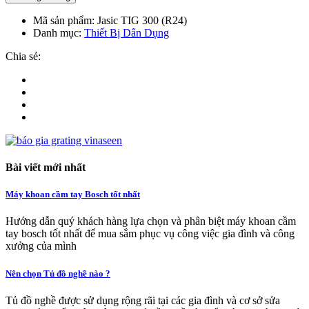
Mã sản phẩm:
Jasic TIG 300 (R24)
Danh mục:
Thiết Bị Dân Dụng
Chia sẻ:
Bài viết mới nhất
Máy khoan cầm tay Bosch tốt nhất
Hướng dẫn quý khách hàng lựa chọn và phân biệt máy khoan cầm
tay bosch tốt nhất để mua sắm phục vụ công việc gia đình và công
xưởng của mình
Nên chọn Tủ đồ nghề nào ?
Tủ đồ nghề được sử dụng rộng rãi tại các gia đình và cơ sở sửa