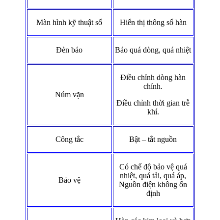
Màn hình kỹ thuật số
Hiển thị thông số hàn
Đèn báo
Báo quá dòng, quá nhiệt
Điều chỉnh dòng hàn
chính.
Núm vặn
Điều chỉnh thời gian trễ
khí.
Công tắc
Bật – tắt nguồn
Có chế độ bảo vệ quá
nhiệt, quá tải, quá áp,
Bảo vệ
Nguồn điện không ổn
định