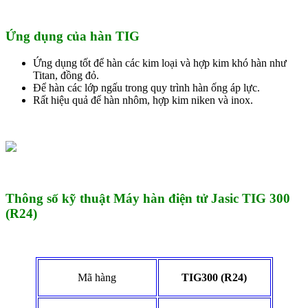
Ứng dụng của hàn TIG
Ứng dụng tốt để hàn các kim loại và hợp kim khó hàn như
Titan, đồng đỏ.
Để hàn các lớp ngấu trong quy trình hàn ống áp lực.
Rất hiệu quả để hàn nhôm, hợp kim niken và inox.
Thông số kỹ thuật Máy hàn điện tử Jasic TIG 300
(R24)
Mã hàng
TIG300 (R24)