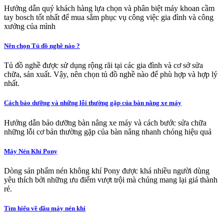
Hướng dẫn quý khách hàng lựa chọn và phân biệt máy khoan cầm
tay bosch tốt nhất để mua sắm phục vụ công việc gia đình và công
xưởng của mình
Nên chọn Tủ đồ nghề nào ?
Tủ đồ nghề được sử dụng rộng rãi tại các gia đình và cơ sở sửa
chữa, sản xuất. Vậy, nên chọn tủ đồ nghề nào để phù hợp và hợp lý
nhất.
Cách bảo dưỡng và những lỗi thường gặp của bàn nâng xe máy
Hướng dẫn bảo dưỡng bàn nâng xe máy và cách bước sửa chữa
những lỗi cơ bản thường gặp của bàn nâng nhanh chóng hiệu quả
Máy Nén Khí Pony
Dòng sản phẩm nén không khí Pony được khá nhiều người dùng
yêu thích bởi những ưu điểm vượt trội mà chúng mang lại giá thành
rẻ.
Tìm hiểu về dầu máy nén khí