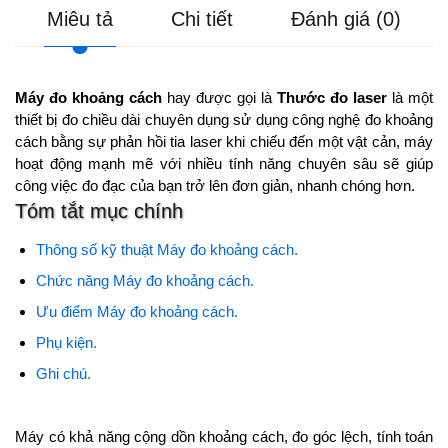
Miêu tả
Chi tiết
Đánh giá (0)
Máy đo khoảng cách
hay được gọi là
Thước đo laser
là một
thiết bị đo chiều dài chuyên dụng sử dụng công nghệ đo khoảng
cách bằng sự phản hồi tia laser khi chiếu đến một vật cản, máy
hoạt động mạnh mẽ với nhiều tính năng chuyên sâu sẽ giúp
công việc đo đạc của bạn trở lên đơn giản, nhanh chóng hơn.
Tóm tắt mục chính
Thông số kỹ thuật Máy đo khoảng cách.
Chức năng Máy đo khoảng cách.
Ưu điểm Máy đo khoảng cách.
Phụ kiện.
Ghi chú.
Máy có khả năng cộng dồn khoảng cách, đo góc lệch, tính toán