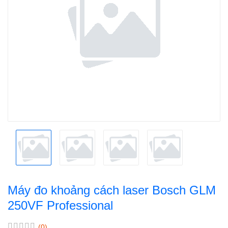
Máy đo khoảng cách laser Bosch GLM
250VF Professional
(0)