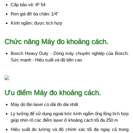
Cấp bảo vệ: IP 54
Ren giá đỡ ba chân: 1/4"
Kính ngắm: được tích hợp
Chức năng Máy đo khoảng cách.
Bosch Heavy Duty - Dòng máy chuyên nghiệp của Bosch:
Sức mạnh - Hiệu suất và độ bền cao
Ưu điểm Máy đo khoảng cách.
Máy dò tần laser có dải đo dài nhất
Lý tưởng để sử dụng ngoài trời: kính ngắm ống lồng tích hợp
giúp nhìn rõ các điểm laser ở khoảng cách tối đa 250 m
Hiệu suất đo lường và độ chính xác tối đa ngay cả trong