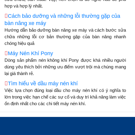
hợp và hợp lý nhất.
Cách bảo dưỡng và những lỗi thường gặp của
bàn nâng xe máy
Hướng dẫn bảo dưỡng bàn nâng xe máy và cách bước sửa
chữa những lỗi cơ bản thường gặp của bàn nâng nhanh
chóng hiệu quả
Máy Nén Khí Pony
Dòng sản phẩm nén không khí Pony được khá nhiều người
dùng yêu thích bởi những ưu điểm vượt trội mà chúng mang
lại giá thành rẻ.
Tìm hiểu về dầu máy nén khí
Việc lựa chọn đúng loại dầu cho máy nén khí có ý nghĩa to
lớn trong việc hạn chế các sự cố và duy trì khả năng làm việc
ổn định nhất cho các chi tiết máy nén khí.