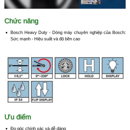
Chức năng
Bosch Heavy Duty - Dòng máy chuyên nghiệp của Bosch:
Sức mạnh - Hiệu suất và độ bền cao
Ưu điểm
Đo góc chính xác và dễ dàng