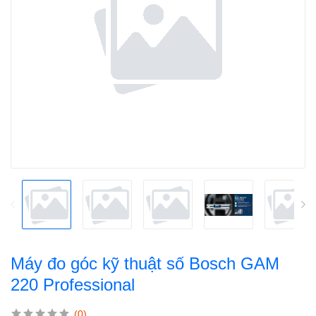
Máy đo góc kỹ thuật số Bosch GAM
220 Professional
(0)