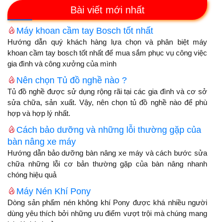
Bài viết mới nhất
Máy khoan cầm tay Bosch tốt nhất
Hướng dẫn quý khách hàng lựa chọn và phân biệt máy
khoan cầm tay bosch tốt nhất để mua sắm phục vụ công việc
gia đình và công xưởng của mình
Nên chọn Tủ đồ nghề nào ?
Tủ đồ nghề được sử dụng rộng rãi tại các gia đình và cơ sở
sửa chữa, sản xuất. Vậy, nên chọn tủ đồ nghề nào để phù
hợp và hợp lý nhất.
Cách bảo dưỡng và những lỗi thường gặp của
bàn nâng xe máy
Hướng dẫn bảo dưỡng bàn nâng xe máy và cách bước sửa
chữa những lỗi cơ bản thường gặp của bàn nâng nhanh
chóng hiệu quả
Máy Nén Khí Pony
Dòng sản phẩm nén không khí Pony được khá nhiều người
dùng yêu thích bởi những ưu điểm vượt trội mà chúng mang