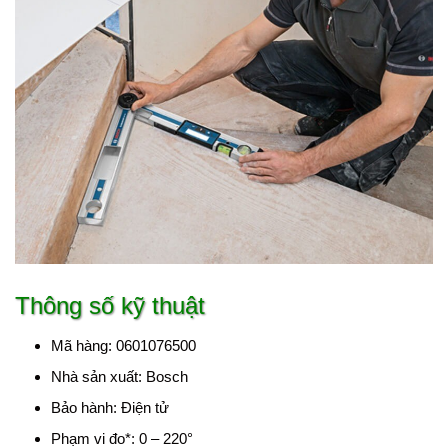
Thông số kỹ thuật
Mã hàng: 0601076500
Nhà sản xuất: Bosch
Bảo hành: Điện tử
Phạm vi đo*: 0 – 220°