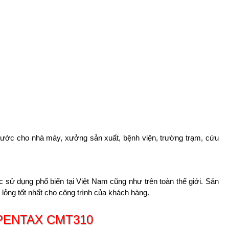
 nước cho nhà máy, xưởng sản xuất, bệnh viện, trường trạm, cứu
sử dụng phổ biến tại Việt Nam cũng như trên toàn thế giới. Sản
 lỏng tốt nhất cho công trình của khách hàng.
g PENTAX CMT310