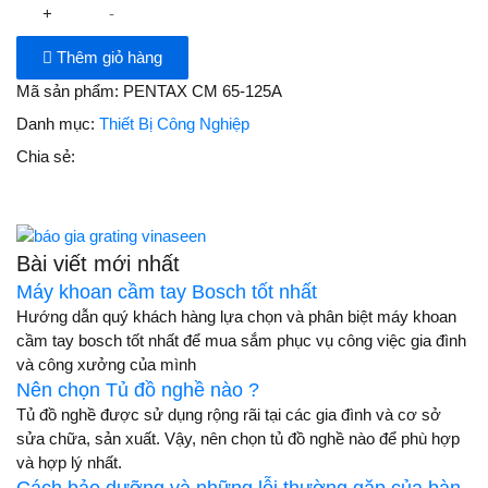
+
-
Thêm giỏ hàng
Mã sản phẩm:
PENTAX CM 65-125A
Danh mục:
Thiết Bị Công Nghiệp
Chia sẻ:
Bài viết mới nhất
Máy khoan cầm tay Bosch tốt nhất
Hướng dẫn quý khách hàng lựa chọn và phân biệt máy khoan
cầm tay bosch tốt nhất để mua sắm phục vụ công việc gia đình
và công xưởng của mình
Nên chọn Tủ đồ nghề nào ?
Tủ đồ nghề được sử dụng rộng rãi tại các gia đình và cơ sở
sửa chữa, sản xuất. Vậy, nên chọn tủ đồ nghề nào để phù hợp
và hợp lý nhất.