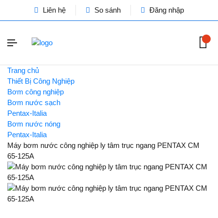
Liên hệ
So sánh
Đăng nhập
Trang chủ
Thiết Bị Công Nghiệp
Bơm công nghiệp
Bơm nước sạch
Pentax-Italia
Bơm nước nóng
Pentax-Italia
Máy bơm nước công nghiệp ly tâm trục ngang PENTAX CM
65-125A