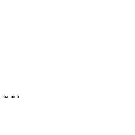
g của mình