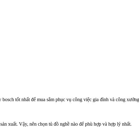
 bosch tốt nhất để mua sắm phục vụ công việc gia đình và công xưởn
 sản xuất. Vậy, nên chọn tủ đồ nghề nào để phù hợp và hợp lý nhất.