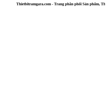
Thietbitramgara.com - Trang phân phối Sản phẩm, Thiết bị