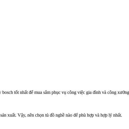
 bosch tốt nhất để mua sắm phục vụ công việc gia đình và công xưởn
 sản xuất. Vậy, nên chọn tủ đồ nghề nào để phù hợp và hợp lý nhất.