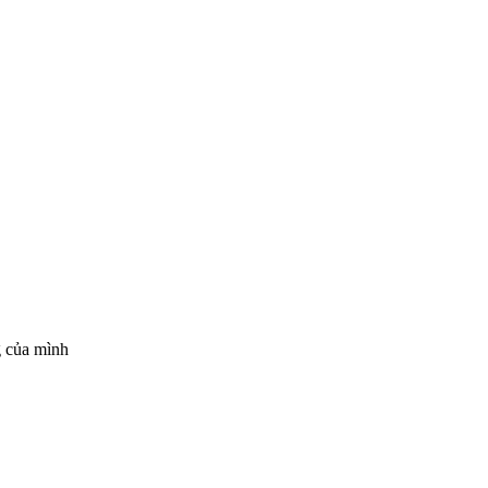
g của mình